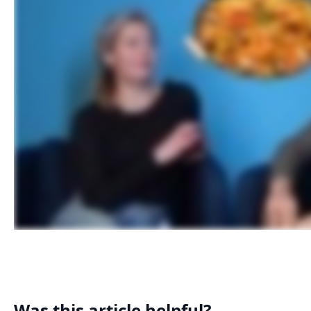
Was this article helpful?