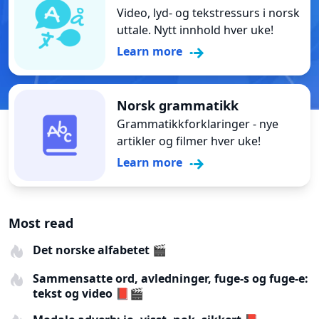
Video, lyd- og tekstressurs i norsk
uttale. Nytt innhold hver uke!
Learn more
Norsk grammatikk
Grammatikkforklaringer - nye
artikler og filmer hver uke!
Learn more
Most read
Det norske alfabetet 🎬
Sammensatte ord, avledninger, fuge-s og fuge-e:
tekst og video 📕🎬